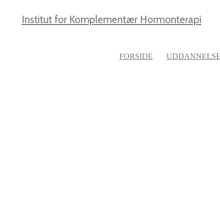
Institut for Komplementær Hormonterapi
FORSIDE
UDDANNELS