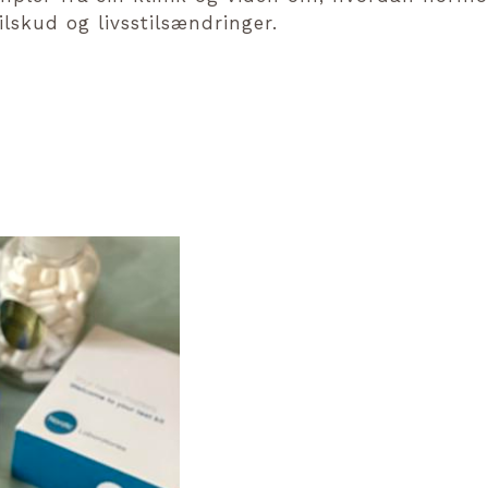
ilskud og livsstilsændringer.