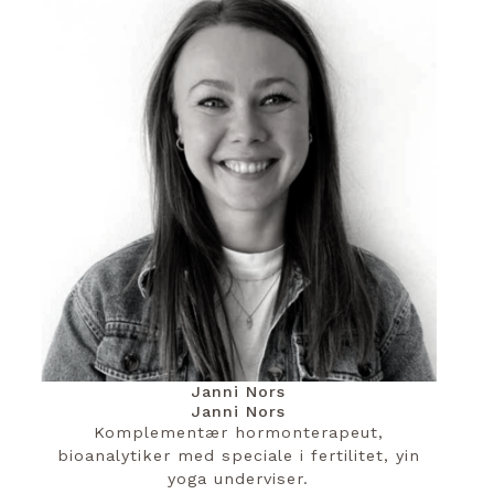
Janni Nors
Janni Nors
Komplementær hormonterapeut,
bioanalytiker med speciale i fertilitet, yin
yoga underviser.