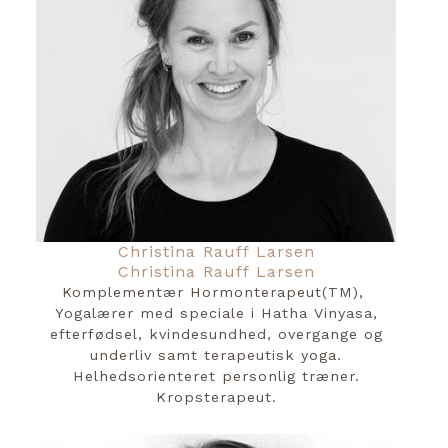
Christina Rauff Larsen
Christina Rauff Larsen
Komplementær Hormonterapeut(TM),
Yogalærer med speciale i Hatha Vinyasa,
efterfødsel, kvindesundhed, overgange og
underliv samt terapeutisk yoga.
Helhedsorienteret personlig træner.
Kropsterapeut.