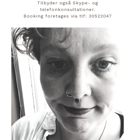
Tilbyder også Skype- og
telefonkonsultationer.
Booking foretages via tlf: 30522047