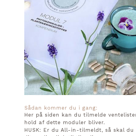
Sådan kommer du i gang:
Her på siden kan du tilmelde venteliste
hold af dette moduler bliver.
HUSK: Er du All-in-tilmeldt, så skal du 