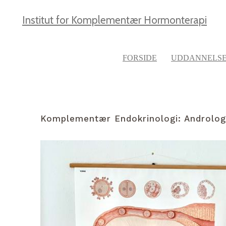
Institut for Komplementær Hormonterapi
FORSIDE
UDDANNELS
Komplementær Endokrinologi: Androlog