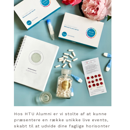
Hos HTU Alumni er vi stolte af at kunne
præsentere en række unikke live events,
skabt til at udvide dine faglige horisonter