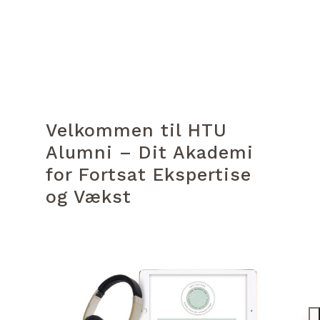
Velkommen til HTU
Alumni – Dit Akademi
for Fortsat Ekspertise
og Vækst