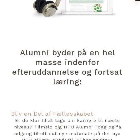
Alumni byder på en hel
masse indenfor
efteruddannelse og fortsat
læring:
Bliv en Del af Fællesskabet
Er du klar til at tage din karriere til næste
niveau? Tilmeld dig HTU Alumni i dag og få
adgang til alt det nye materiale på det nye