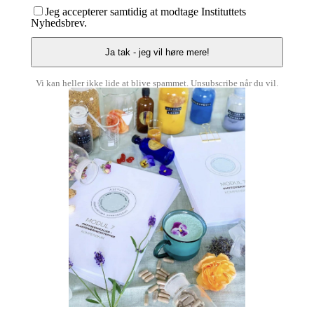
Jeg accepterer samtidig at modtage Instituttets
Nyhedsbrev.
Vi kan heller ikke lide at blive spammet. Unsubscribe når du vil.